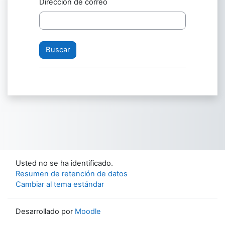
Dirección de correo
Usted no se ha identificado.
Resumen de retención de datos
Cambiar al tema estándar
Desarrollado por
Moodle