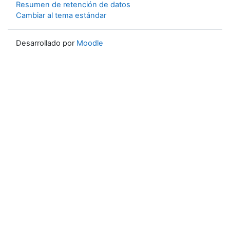
Resumen de retención de datos
Cambiar al tema estándar
Desarrollado por
Moodle